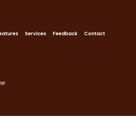
eatures
Services
Feedback
Contact
ne