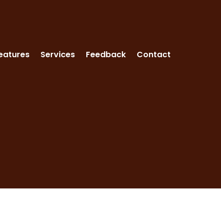
eatures
Services
Feedback
Contact