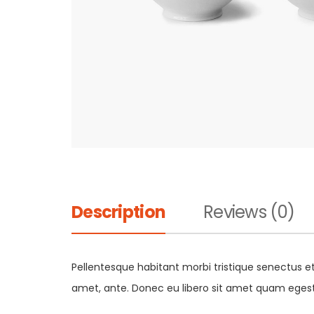
Description
Reviews (0)
Pellentesque habitant morbi tristique senectus et
amet, ante. Donec eu libero sit amet quam egestas