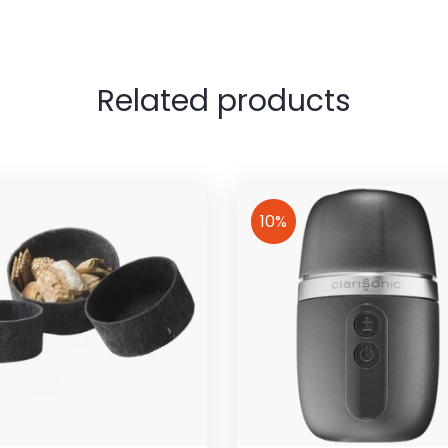
Related products
10%